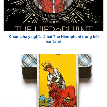
Khám phá ý nghĩa lá bài The Hierophant trong bói
bài Tarot