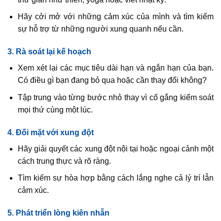
Hãy cởi mở với những cảm xúc của mình và tìm kiếm
sự hỗ trợ từ những người xung quanh nếu cần.
3. Rà soát lại kế hoạch
Xem xét lại các mục tiêu dài hạn và ngắn hạn của bạn.
Có điều gì bạn đang bỏ qua hoặc cần thay đổi không?
Tập trung vào từng bước nhỏ thay vì cố gắng kiểm soát
mọi thứ cùng một lúc.
4. Đối mặt với xung đột
Hãy giải quyết các xung đột nội tại hoặc ngoại cảnh một
cách trung thực và rõ ràng.
Tìm kiếm sự hòa hợp bằng cách lắng nghe cả lý trí lẫn
cảm xúc.
5. Phát triển lòng kiên nhẫn