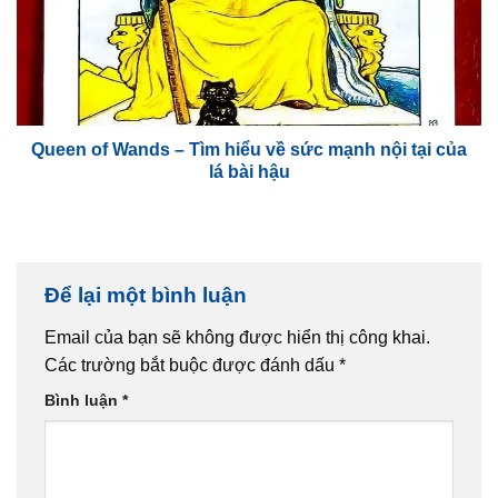
Queen of Wands – Tìm hiểu về sức mạnh nội tại của
lá bài hậu
Để lại một bình luận
Email của bạn sẽ không được hiển thị công khai.
Các trường bắt buộc được đánh dấu
*
Bình luận
*