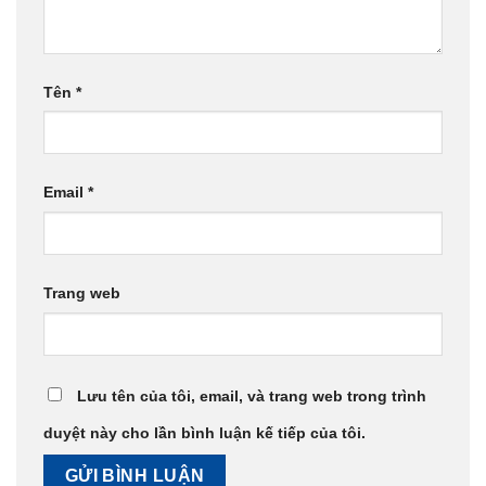
Tên
*
Email
*
Trang web
Lưu tên của tôi, email, và trang web trong trình
duyệt này cho lần bình luận kế tiếp của tôi.