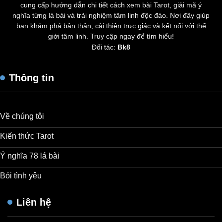
cung cấp hướng dẫn chi tiết cách xem bài Tarot, giải mã ý
nghĩa từng lá bài và trải nghiệm tâm linh độc đáo. Nơi đây giúp
bạn khám phá bản thân, cải thiện trực giác và kết nối với thế
giới tâm linh. Truy cập ngay để tìm hiểu!
Đối tác:
Bk8
Thông tin
Về chúng tôi
Kiến thức Tarot
Ý nghĩa 78 lá bài
Bói tình yêu
Liên hệ