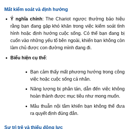
Mất kiểm soát và định hướng
Ý nghĩa chính
: The Chariot ngược thường báo hiệu
rằng bạn đang gặp khó khăn trong việc kiểm soát tình
hình hoặc định hướng cuộc sống. Có thể bạn đang bị
cuốn vào những yếu tố bên ngoài, khiến bạn không còn
làm chủ được con đường mình đang đi.
Biểu hiện cụ thể
:
Bạn cảm thấy mất phương hướng trong công
việc hoặc cuộc sống cá nhân.
Năng lượng bị phân tán, dẫn đến việc không
hoàn thành được mục tiêu như mong muốn.
Mâu thuẫn nội tâm khiến bạn không thể đưa
ra quyết định đúng đắn.
Sự trì trệ và thiếu động lực