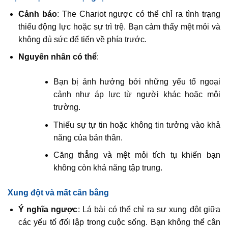
Cảnh báo
: The Chariot ngược có thể chỉ ra tình trạng
thiếu động lực hoặc sự trì trệ. Bạn cảm thấy mệt mỏi và
không đủ sức để tiến về phía trước.
Nguyên nhân có thể
:
Bạn bị ảnh hưởng bởi những yếu tố ngoại
cảnh như áp lực từ người khác hoặc môi
trường.
Thiếu sự tự tin hoặc không tin tưởng vào khả
năng của bản thân.
Căng thẳng và mệt mỏi tích tụ khiến bạn
không còn khả năng tập trung.
Xung đột và mất cân bằng
Ý nghĩa ngược
: Lá bài có thể chỉ ra sự xung đột giữa
các yếu tố đối lập trong cuộc sống. Bạn không thể cân