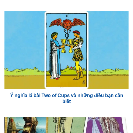
Ý nghĩa lá bài Two of Cups và những điều bạn cần
biết