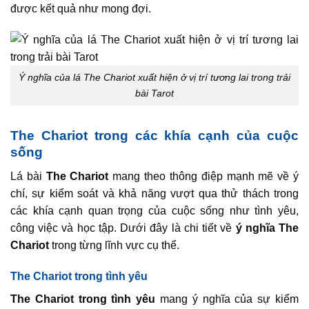
được kết quả như mong đợi.
Ý nghĩa của lá The Chariot xuất hiện ở vị trí tương lai trong trải
bài Tarot
The Chariot trong các khía cạnh của cuộc
sống
Lá bài
The Chariot
mang theo thông điệp mạnh mẽ về ý
chí, sự kiểm soát và khả năng vượt qua thử thách trong
các khía cạnh quan trọng của cuộc sống như tình yêu,
công việc và học tập. Dưới đây là chi tiết về
ý nghĩa The
Chariot
trong từng lĩnh vực cụ thể.
The Chariot trong tình yêu
The Chariot trong tình yêu
mang ý nghĩa của sự kiểm