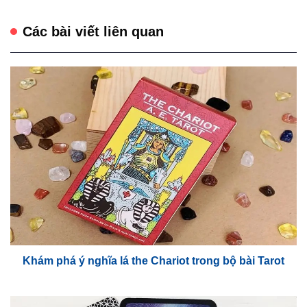
Các bài viết liên quan
Khám phá ý nghĩa lá the Chariot trong bộ bài Tarot