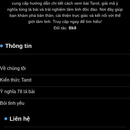
cung cấp hướng dẫn chi tiết cách xem bài Tarot, giải mã ý
nghĩa từng lá bài và trải nghiệm tâm linh độc đáo. Nơi đây giúp
bạn khám phá bản thân, cải thiện trực giác và kết nối với thế
giới tâm linh. Truy cập ngay để tìm hiểu!
Đối tác:
Bk8
Thông tin
Về chúng tôi
Kiến thức Tarot
Ý nghĩa 78 lá bài
Bói tình yêu
Liên hệ