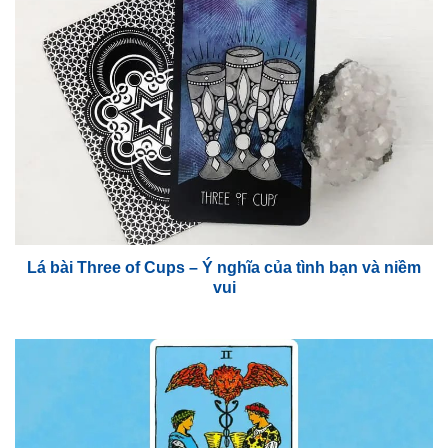
Lá bài Three of Cups – Ý nghĩa của tình bạn và niềm
vui