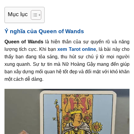
Mục lục
Ý nghĩa của Queen of Wands
Queen of Wands
là hiện thân của sự quyến rũ và năng
lượng tích cực. Khi bạn
xem Tarot online
, lá bài này cho
thấy bạn đang tỏa sáng, thu hút sự chú ý từ mọi người
xung quanh. Sự tự tin mà Nữ Hoàng Gậy mang đến giúp
bạn xây dựng mối quan hệ tốt đẹp và đối mặt với khó khăn
một cách dễ dàng.