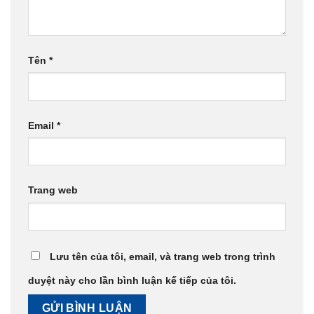
Tên
*
Email
*
Trang web
Lưu tên của tôi, email, và trang web trong trình
duyệt này cho lần bình luận kế tiếp của tôi.