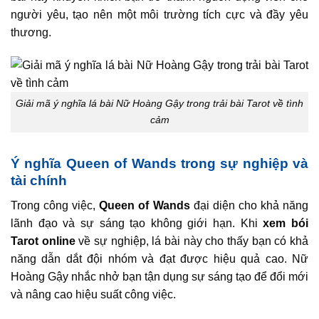
người yêu, tạo nên một môi trường tích cực và đầy yêu
thương.
Giải mã ý nghĩa lá bài Nữ Hoàng Gậy trong trải bài Tarot về tình
cảm
Ý nghĩa Queen of Wands trong sự nghiệp và
tài chính
Trong công việc,
Queen of Wands
đại diện cho khả năng
lãnh đạo và sự sáng tạo không giới hạn. Khi
xem bói
Tarot online
về sự nghiệp, lá bài này cho thấy bạn có khả
năng dẫn dắt đội nhóm và đạt được hiệu quả cao. Nữ
Hoàng Gậy nhắc nhở bạn tận dụng sự sáng tạo để đổi mới
và nâng cao hiệu suất công việc.