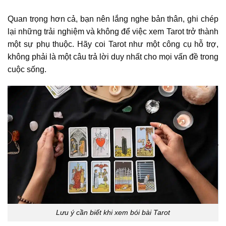
Quan trọng hơn cả, bạn nên lắng nghe bản thân, ghi chép
lại những trải nghiệm và không để việc xem Tarot trở thành
một sự phụ thuộc. Hãy coi Tarot như một công cụ hỗ trợ,
không phải là một câu trả lời duy nhất cho mọi vấn đề trong
cuộc sống.
Lưu ý cần biết khi xem bói bài Tarot