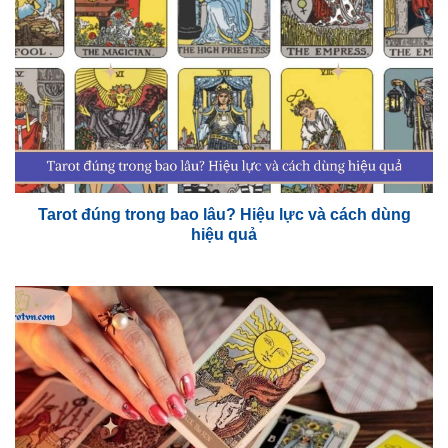
Tarot đúng trong bao lâu? Hiệu lực và cách dùng
hiệu quả