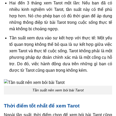
Hai đến 3 tháng xem Tarot một lần: Nếu bạn đã có
nhiều kinh nghiệm với Tarot, tần suất này có thể phù
hợp hơn. Nó cho phép bạn có đủ thời gian để áp dụng
những thông điệp từ bài Tarot trong cuộc sống thực tế
mà không bị choáng ngợp.
Tần suất xem dựa vào sự kết hợp với thực tế: Một yếu
tố quan trọng không thể bỏ qua là sự kết hợp giữa việc
xem Tarot và thực tế cuộc sống. Tarot không phải là một
phương pháp dự đoán chính xác mà là một công cụ hỗ
trợ. Do đó, việc hành động dựa trên những gì bạn có
được từ Tarot cũng quan trọng không kém.
Tần suất nên xem bói bài Tarot
Thời điểm tốt nhất để xem Tarot
Ngoài tần suất, thời điểm chọn để xem bói bài Tarot cũng