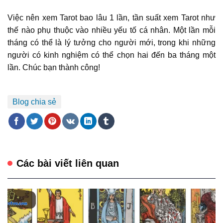
Việc nên xem Tarot bao lâu 1 lần, tần suất xem Tarot như
thế nào phụ thuộc vào nhiều yếu tố cá nhân. Một lần mỗi
tháng có thể là lý tưởng cho người mới, trong khi những
người có kinh nghiệm có thể chọn hai đến ba tháng một
lần. Chúc bạn thành công!
Blog chia sẻ
Các bài viết liên quan