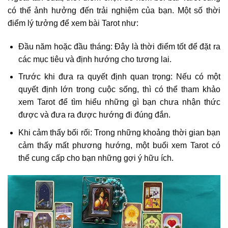
có thể ảnh hưởng đến trải nghiệm của bạn. Một số thời
điểm lý tưởng để xem bài Tarot như:
Đầu năm hoặc đầu tháng: Đây là thời điểm tốt để đặt ra
các mục tiêu và định hướng cho tương lai.
Trước khi đưa ra quyết định quan trọng: Nếu có một
quyết định lớn trong cuộc sống, thì có thể tham khảo
xem Tarot để tìm hiểu những gì bạn chưa nhận thức
được và đưa ra được hướng đi đúng đắn.
Khi cảm thấy bối rối: Trong những khoảng thời gian bạn
cảm thấy mất phương hướng, một buổi xem Tarot có
thể cung cấp cho bạn những gợi ý hữu ích.