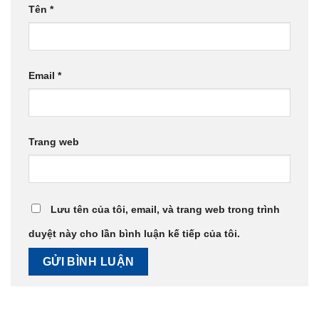
Tên
*
Email
*
Trang web
Lưu tên của tôi, email, và trang web trong trình
duyệt này cho lần bình luận kế tiếp của tôi.