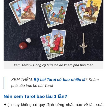
Xem Tarot – Công cụ hữu ích để khám phá bản thân
XEM THÊM:
Bộ bài Tarot có bao nhiêu lá
? Khám
phá cấu trúc bộ bài Tarot
Nên xem Tarot bao lâu 1 lần?
Hiện nay không có quy định cứng nhắc nào về tần suất