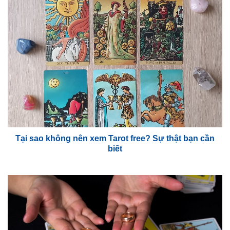
Tại sao không nên xem Tarot free? Sự thật bạn cần
biết