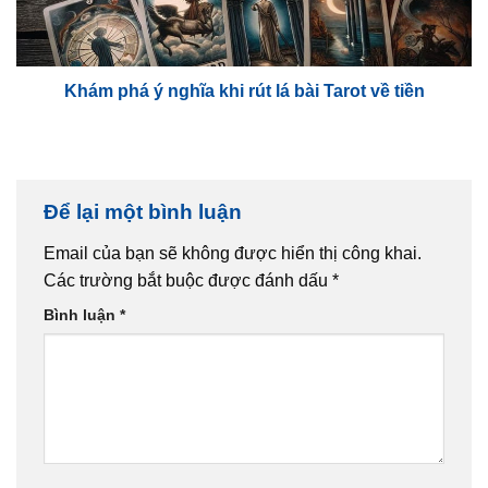
Khám phá ý nghĩa khi rút lá bài Tarot về tiền
Để lại một bình luận
Email của bạn sẽ không được hiển thị công khai.
Các trường bắt buộc được đánh dấu
*
Bình luận
*