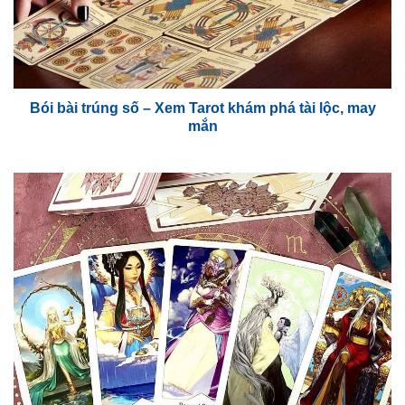
Bói bài trúng số – Xem Tarot khám phá tài lộc, may
mắn