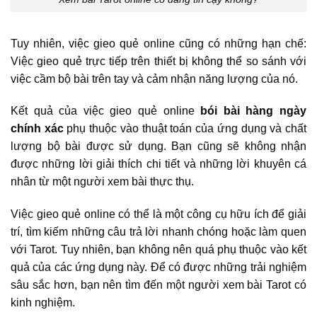
Tuy nhiên, việc gieo quẻ online cũng có những hạn chế:
Việc gieo quẻ trực tiếp trên thiết bị không thể so sánh với
việc cầm bộ bài trên tay và cảm nhận năng lượng của nó.
Kết quả của việc gieo quẻ online
bói bài hàng ngày
chính xác
phụ thuộc vào thuật toán của ứng dụng và chất
lượng bộ bài được sử dụng. Bạn cũng sẽ không nhận
được những lời giải thích chi tiết và những lời khuyên cá
nhân từ một người xem bài thực thụ.
Việc gieo quẻ online có thể là một công cụ hữu ích để giải
trí, tìm kiếm những câu trả lời nhanh chóng hoặc làm quen
với Tarot. Tuy nhiên, bạn không nên quá phụ thuộc vào kết
quả của các ứng dụng này. Để có được những trải nghiệm
sâu sắc hơn, bạn nên tìm đến một người xem bài Tarot có
kinh nghiệm.