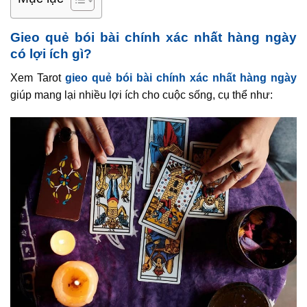
Gieo quẻ bói bài chính xác nhất hàng ngày
có lợi ích gì?
Xem Tarot
gieo quẻ bói bài chính xác nhất hàng ngày
giúp mang lại nhiều lợi ích cho cuộc sống, cụ thể như: