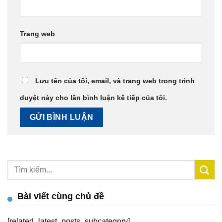
Trang web
Lưu tên của tôi, email, và trang web trong trình
duyệt này cho lần bình luận kế tiếp của tôi.
Bài viết cùng chủ đề
[related_latest_posts_subcategory]