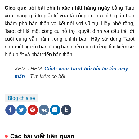
Gieo quẻ bói bài chính xác nhất hàng ngày
bằng Taro
vừa mang giá trị giải trí vừa là công cụ hữu ích giúp bạn
khám phá bản thân và kết nối với vũ trụ. Hãy nhớ rằng,
Tarot chỉ là một công cụ hỗ trợ, quyết định và câu trả lời
cuối cùng vẫn nằm trong chính bạn. Hãy sử dụng Tarot
như một người bạn đồng hành trên con đường tìm kiếm sự
hiểu biết và phát triển bản thân.
XEM THÊM:
Cách xem Tarot bói bài tài lộc may
mắn
– Tìm kiếm cơ hội
Blog chia sẻ
Các bài viết liên quan