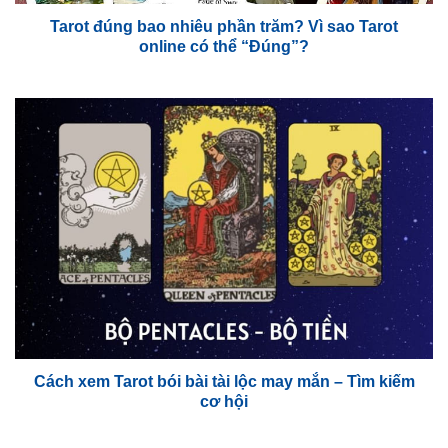
Tarot đúng bao nhiêu phần trăm? Vì sao Tarot
online có thể “Đúng”?
Cách xem Tarot bói bài tài lộc may mắn – Tìm kiếm
cơ hội