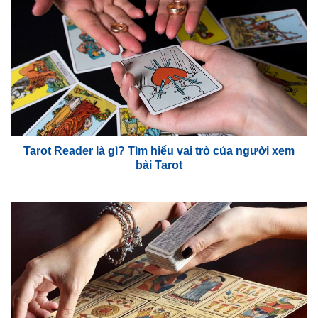
Tarot Reader là gì? Tìm hiểu vai trò của người xem
bài Tarot