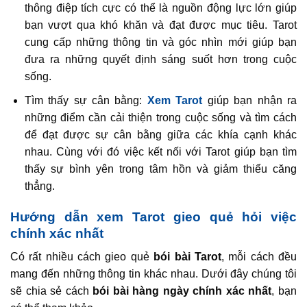
thông điệp tích cực có thể là nguồn động lực lớn giúp
bạn vượt qua khó khăn và đạt được mục tiêu. Tarot
cung cấp những thông tin và góc nhìn mới giúp bạn
đưa ra những quyết định sáng suốt hơn trong cuộc
sống.
Tìm thấy sự cân bằng:
Xem Tarot
giúp bạn nhận ra
những điểm cần cải thiện trong cuộc sống và tìm cách
để đạt được sự cân bằng giữa các khía cạnh khác
nhau. Cùng với đó việc kết nối với Tarot giúp bạn tìm
thấy sự bình yên trong tâm hồn và giảm thiểu căng
thẳng.
Hướng dẫn xem Tarot gieo quẻ hỏi việc
chính xác nhất
Có rất nhiều cách gieo quẻ
bói bài Tarot
, mỗi cách đều
mang đến những thông tin khác nhau. Dưới đây chúng tôi
sẽ chia sẻ cách
bói bài hàng ngày chính xác nhất
, bạn