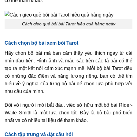
có thể tham khảo.
Cách gieo quẻ bói bài Tarot hiệu quả hàng ngày
Cách chọn bộ bài xem bói Tarot
Hãy chọn bộ bài mà bạn cảm thấy yêu thích ngay từ cái
nhìn đầu tiên. Hình ảnh và màu sắc trên các lá bài có thể
tạo ra một kết nối cảm xúc mạnh mẽ. Mỗi bộ bài Tarot đều
có những đặc điểm và năng lượng riêng, bạn có thể tìm
hiểu về ý nghĩa của từng bộ bài để chọn lựa phù hợp với
nhu cầu của mình.
Đối với người mới bắt đầu, việc sở hữu một bộ bài Rider-
Waite Smith là một lựa chọn tốt. Đây là bộ bài phổ biến
nhất và có nhiều tài liệu để tham khảo.
Cách tập trung và đặt câu hỏi